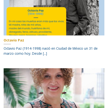
Octavio Paz
Octavio Paz (1914-1998) nació en Ciudad de México un 31 de
marzo como hoy. Desde [...]