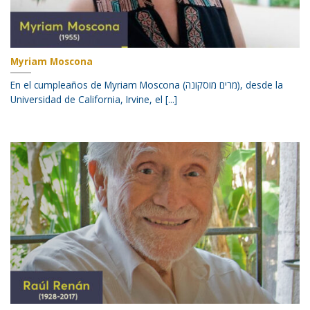
Myriam Moscona
En el cumpleaños de Myriam Moscona (מרים מוסקונה), desde la
Universidad de California, Irvine, el [...]