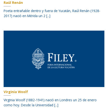
Raúl Renán
Poeta entrañable dentro y fuera de Yucatán, Raúl Renán (1928-
2017) nació en Mérida un 2 [...]
Virginia Woolf
Virginia Woolf (1882-1941) nació en Londres un 25 de enero
como hoy. Desde la Universidad [...]