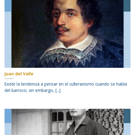
Juan del Valle
Existe la tendencia a pensar en el culteranismo cuando se habla
del barroco; sin embargo, [...]