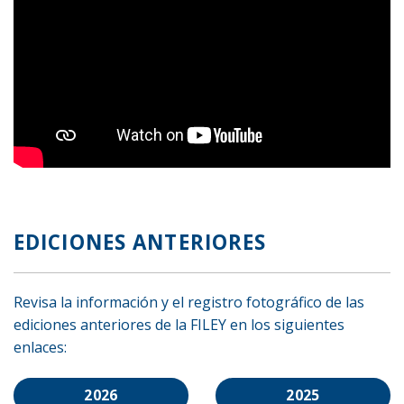
EDICIONES ANTERIORES
Revisa la información y el registro fotográfico de las
ediciones anteriores de la FILEY en los siguientes
enlaces:
2026
2025