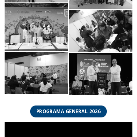
PROGRAMA GENERAL 2026