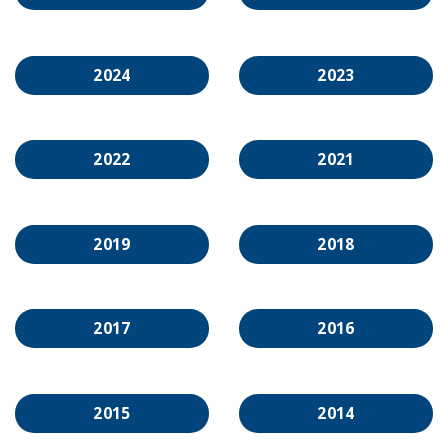
2024
2023
2022
2021
2019
2018
2017
2016
2015
2014