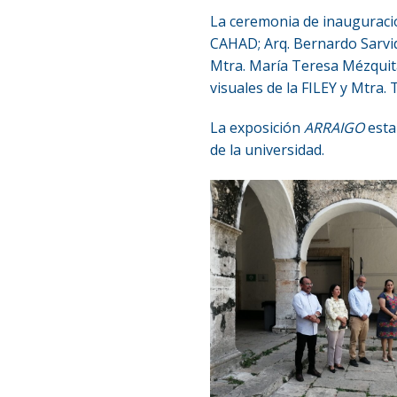
La ceremonia de inauguració
CAHAD; Arq. Bernardo Sarvi
Mtra. María Teresa Mézquita
visuales de la FILEY y Mtra.
La exposición
ARRAIGO
esta
de la universidad.