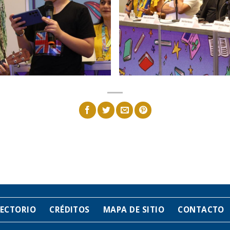
RECTORIO
CRÉDITOS
MAPA DE SITIO
CONTACTO