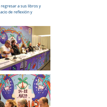
regresar a sus libros y
cio de reflexión y