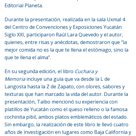
Editorial Planeta.
Durante la presentación, realizada en la sala Uxmal 4
del Centro de Convenciones y Exposiciones Yucatán
Siglo XXI, participaron Raúl Lara Quevedo y el autor,
quienes, entre risas y anécdotas, demostraron que “la
mejor comida no es la que te llena el estómago, sino la
que te llena el alma”.
En su segunda edición, el libro
Cuchara y
Memoria
incluye una guía que va desde la L de
Langosta hasta la Z de Zapato, con olores, sabores y
texturas que han marcado la vida del autor. Durante la
presentación, Taibo mencionó su experiencia con
platillos de Yucatán como el queso relleno o la famosa
cochinita pibil, ambos platos emblemáticos del estado.
Sin embargo, la realización de este libro le llevó cuatro
años de investigación en lugares como Baja California y