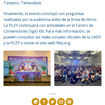
Tampico, Tamaulipas.
Finalmente, el evento concluyó con preguntas
realizadas por la audiencia antes de la firma de libros.
La FILEY continuará con actividades en el Centro de
Convenciones Siglo XXI. Para más información, se
pueden consultar las redes sociales oficiales de la UADY
y la FILEY o visitar el sitio web filey.org.