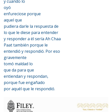
y cuando lo
oyó
enfureciose porque
aquel que
pudiera darle la respuesta de
lo que le diese para entender
y responder a él sería Ah Chaa
Paat también porque le
entendió y respondió. Por eso
gravemente
tomó maldad lo
que da para que
entiendan y respondan,
porque fue engañado
por aquél que le respondió.