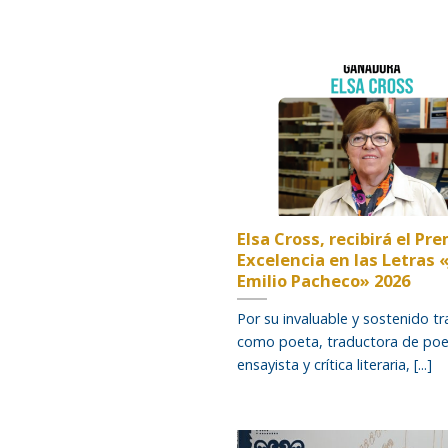
Elsa Cross, recibirá el Pr
Excelencia en las Letras 
Emilio Pacheco» 2026
Por su invaluable y sostenido t
como poeta, traductora de poe
ensayista y crítica literaria, [...]