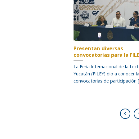
Presentan diversas
convocatorias para la FIL
La Feria Internacional de la Lec
Yucatán (FILEY) dio a conocer l
convocatorias de participación [.