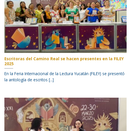
Escritoras del Camino Real se hacen presentes en la FILEY
2025
En la Feria Internacional de la Lectura Yucatán (FILEY) se presentó
la antología de escritos [...]