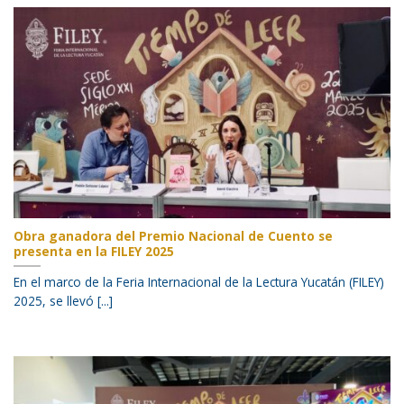
Obra ganadora del Premio Nacional de Cuento se
presenta en la FILEY 2025
En el marco de la Feria Internacional de la Lectura Yucatán (FILEY)
2025, se llevó [...]