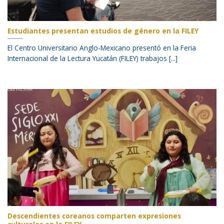
Estudiantes presentan estudios de género en la FILEY
El Centro Universitario Anglo-Mexicano presentó en la Feria
Internacional de la Lectura Yucatán (FILEY) trabajos [...]
Descendientes coreanos comparten expresiones